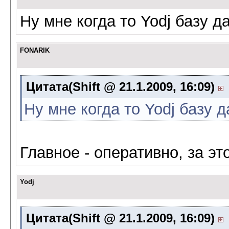
Ну мне когда то Yodj базу 
FONARIK
Цитата(Shift @ 21.1.2009, 16:09)
Ну мне когда то Yodj базу 
Главное - оперативно, за это
Yodj
Цитата(Shift @ 21.1.2009, 16:09)